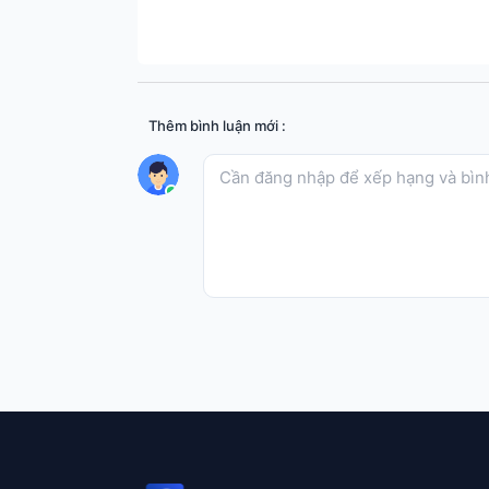
Thêm bình luận mới :