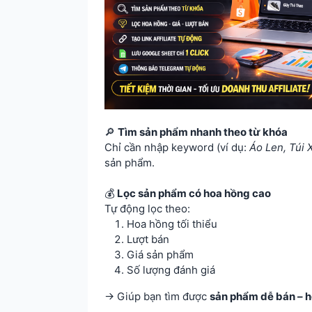
🔎
Tìm sản phẩm nhanh theo từ khóa
Chỉ cần nhập keyword (ví dụ:
Áo Len, Túi 
sản phẩm.
💰
Lọc sản phẩm có hoa hồng cao
Tự động lọc theo:
Hoa hồng tối thiểu
Lượt bán
Giá sản phẩm
Số lượng đánh giá
→ Giúp bạn tìm được
sản phẩm dễ bán – h